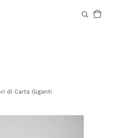
ori di Carta Giganti