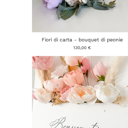
Fiori di carta - bouquet di peonie
130,00
€