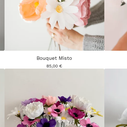
Bouquet Misto
85,00
€