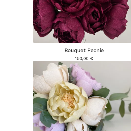
Bouquet Peonie
150,00
€