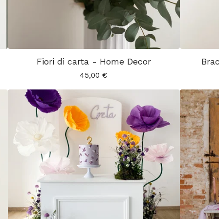
Fiori di carta - Home Decor
Brac
45,00
€