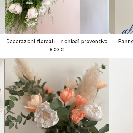
Decorazioni floreali - richiedi preventivo
Panne
8,00
€