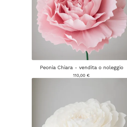
Peonia Chiara - vendita o noleggio
110,00
€