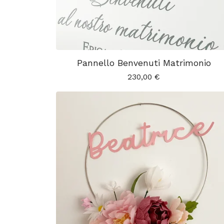
Pannello Benvenuti Matrimonio
230,00
€