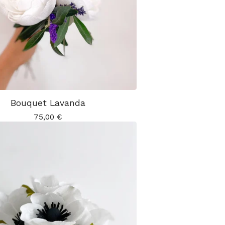
Bouquet Lavanda
75,00
€