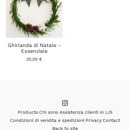
Ghirlanda di Natale -
Essenziale
35,00
€
Products
Chi sono
Assistenza clienti in LIS
Condizioni di vendita e spedizioni
Privacy
Contact
Back to site