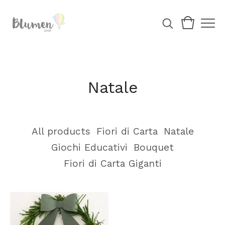
Natale
All products
Fiori di Carta
Natale
Giochi Educativi
Bouquet
Fiori di Carta Giganti