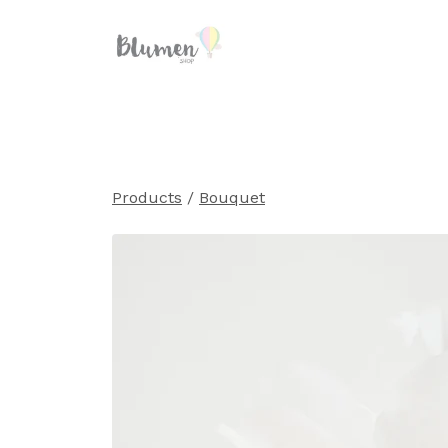
Products
/
Bouquet