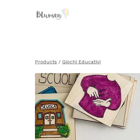
Products
/
Giochi Educativi