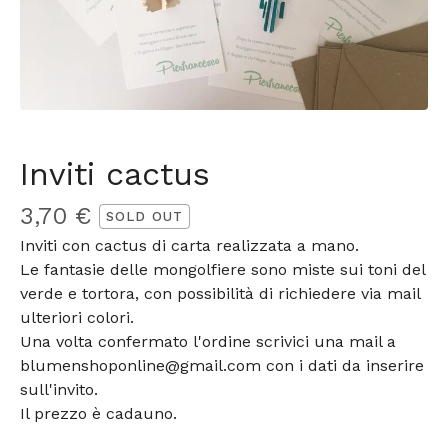
Inviti cactus
3,70
€
SOLD OUT
Inviti con cactus di carta realizzata a mano.
Le fantasie delle mongolfiere sono miste sui toni del
verde e tortora, con possibilità di richiedere via mail
ulteriori colori.
Una volta confermato l'ordine scrivici una mail a
blumenshoponline@gmail.com
con i dati da inserire
sull'invito.
Il prezzo è cadauno.